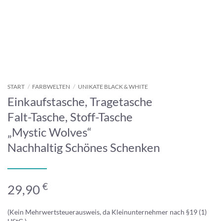
START
/
FARBWELTEN
/
UNIKATE BLACK & WHITE
Einkaufstasche, Tragetasche
Falt-Tasche, Stoff-Tasche
„Mystic Wolves“
Nachhaltig Schönes Schenken
€
29,90
(Kein Mehrwertsteuerausweis, da Kleinunternehmer nach §19 (1)