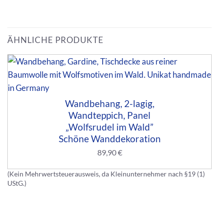
ÄHNLICHE PRODUKTE
Wandbehang, 2-lagig,
Wandteppich, Panel
„Wolfsrudel im Wald”
Schöne Wanddekoration
89,90
€
(Kein Mehrwertsteuerausweis, da Kleinunternehmer nach §19 (1)
UStG.)