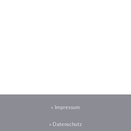
» Impressum
» Datenschutz