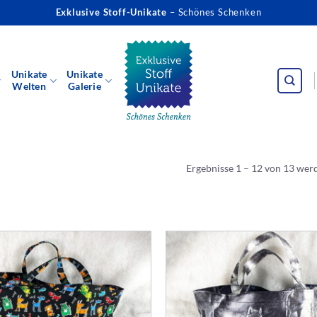
Exklusive Stoff-Unikate
– Schönes Schenken
Unikate
Unikate
Welten
Galerie
Ergebnisse 1 – 12 von 13 wer