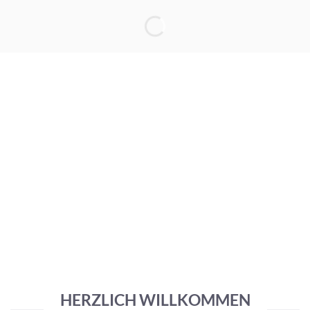
HERZLICH WILLKOMMEN