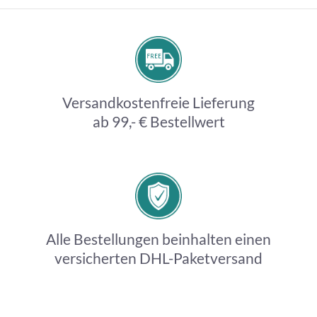
Versandkostenfreie Lieferung
ab 99,- € Bestellwert
Alle Bestellungen beinhalten einen
versicherten DHL-Paketversand