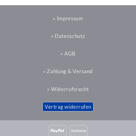
» Impressum
» Datenschutz
» AGB
» Zahlung & Versand
» Widerrufsrecht
Vertrag widerrufen