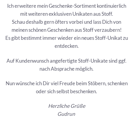
Ich erweitere mein Geschenke-Sortiment kontinuierlich
mit weiteren exklusiven Unikaten aus Stoff.
Schau deshalb gern öfters vorbei und lass Dich von
meinen schönen Geschenken aus Stoff verzaubern!
Es gibt bestimmt immer wieder ein neues Stoff-Unikat zu
entdecken.
Auf Kundenwunsch angefertigte Stoff-Unikate sind ggf.
nach Absprache möglich.
Nun wünsche ich Dir viel Freude beim Stöbern, schenken
oder sich selbst beschenken.
Herzliche Grüße
Gudrun