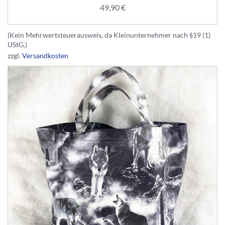
49,90
€
(Kein Mehrwertsteuerausweis, da Kleinunternehmer nach §19 (1)
UStG.)
zzgl.
Versandkosten