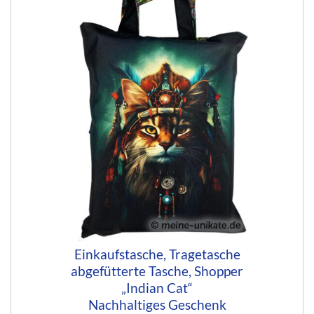
Einkaufstasche, Tragetasche
abgefütterte Tasche, Shopper
„Indian Cat“
Nachhaltiges Geschenk