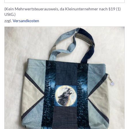
(Kein Mehrwertsteuerausweis, da Kleinunternehmer nach §19 (1)
UStG.)
zzgl.
Versandkosten