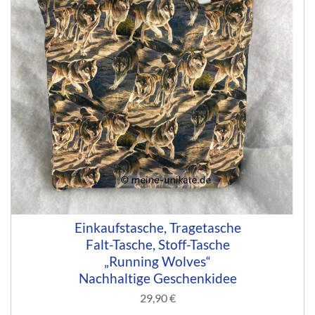
Einkaufstasche, Tragetasche
Falt-Tasche, Stoff-Tasche
„Running Wolves“
Nachhaltige Geschenkidee
29,90
€