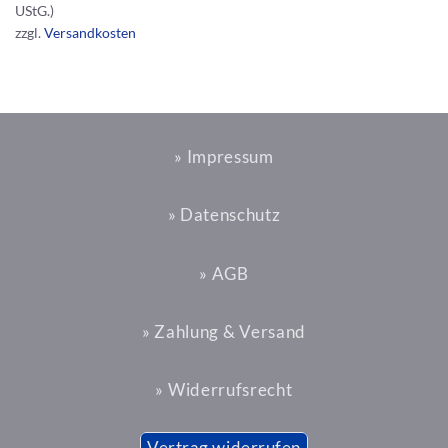
UStG.)
zzgl.
Versandkosten
» Impressum
» Datenschutz
» AGB
» Zahlung & Versand
» Widerrufsrecht
Vertrag widerrufen