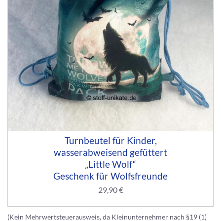
Turnbeutel für Kinder,
wasserabweisend gefüttert
„Little Wolf“
Geschenk für Wolfsfreunde
29,90
€
(Kein Mehrwertsteuerausweis, da Kleinunternehmer nach §19 (1)