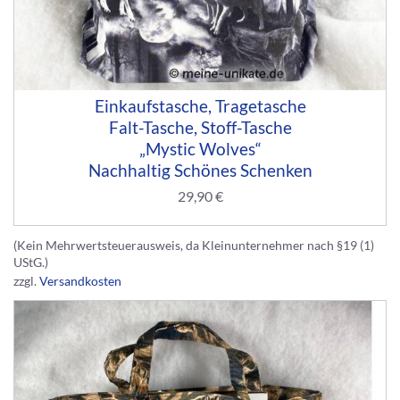
Einkaufstasche, Tragetasche
Falt-Tasche, Stoff-Tasche
„Mystic Wolves“
Nachhaltig Schönes Schenken
29,90
€
(Kein Mehrwertsteuerausweis, da Kleinunternehmer nach §19 (1)
UStG.)
zzgl.
Versandkosten