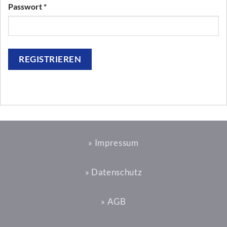
Erforderlich
Passwort
*
REGISTRIEREN
» Impressum
» Datenschutz
» AGB