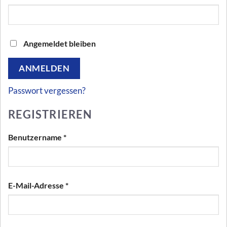
Angemeldet bleiben
ANMELDEN
Passwort vergessen?
REGISTRIEREN
Erforderlich
Benutzername
*
Erforderlich
E-Mail-Adresse
*