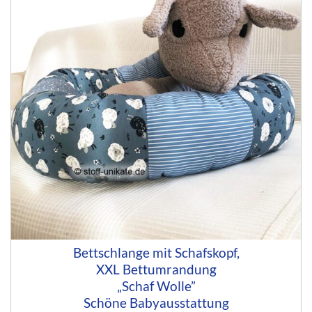
Bettschlange mit Schafskopf,
XXL Bettumrandung
„Schaf Wolle”
Schöne Babyausstattung