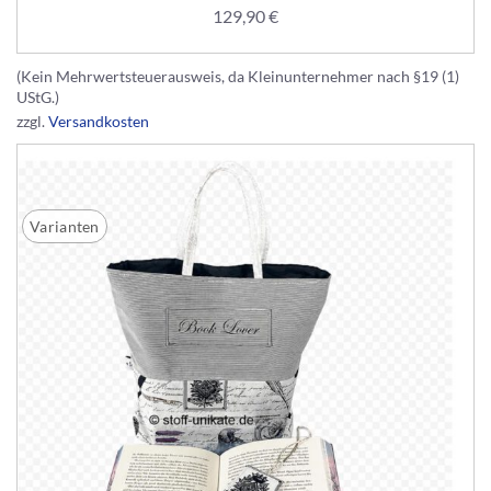
129,90
€
(Kein Mehrwertsteuerausweis, da Kleinunternehmer nach §19 (1)
UStG.)
zzgl.
Versandkosten
Varianten