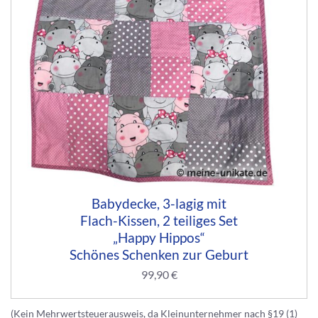
Babydecke, 3-lagig mit
Flach-Kissen, 2 teiliges Set
„Happy Hippos“
Schönes Schenken zur Geburt
99,90
€
(Kein Mehrwertsteuerausweis, da Kleinunternehmer nach §19 (1)