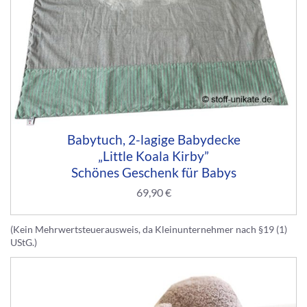
Babytuch, 2-lagige Babydecke
„Little Koala Kirby”
Schönes Geschenk für Babys
69,90
€
(Kein Mehrwertsteuerausweis, da Kleinunternehmer nach §19 (1)
UStG.)