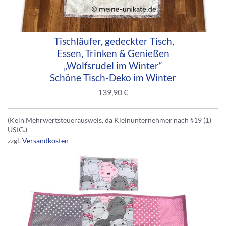
Tischläufer, gedeckter Tisch,
Essen, Trinken & Genießen
„Wolfsrudel im Winter“
Schöne Tisch-Deko im Winter
139,90
€
(Kein Mehrwertsteuerausweis, da Kleinunternehmer nach §19 (1)
UStG.)
zzgl.
Versandkosten