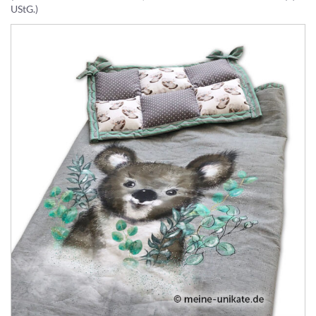
UStG.)