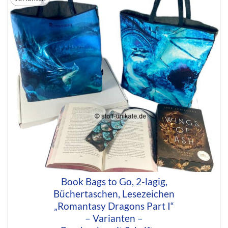
Book Bags to Go, 2-lagig,
Büchertaschen, Lesezeichen
„Romantasy Dragons Part I“
– Varianten –