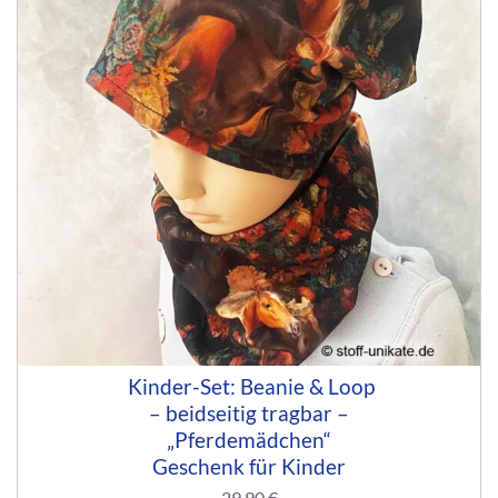
Kinder-Set: Beanie & Loop
– beidseitig tragbar –
„Pferdemädchen“
Geschenk für Kinder