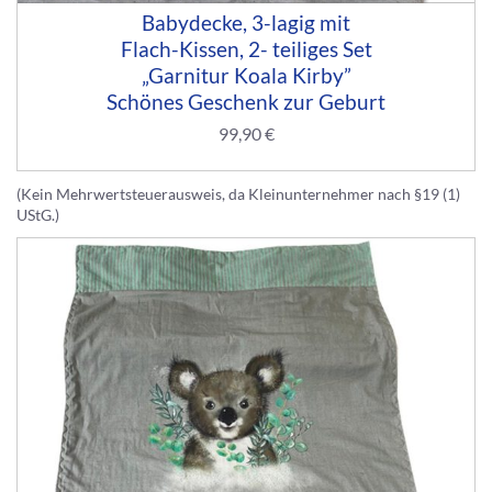
Babydecke, 3-lagig mit
Flach-Kissen, 2- teiliges Set
„Garnitur Koala Kirby”
Schönes Geschenk zur Geburt
99,90
€
(Kein Mehrwertsteuerausweis, da Kleinunternehmer nach §19 (1)
UStG.)