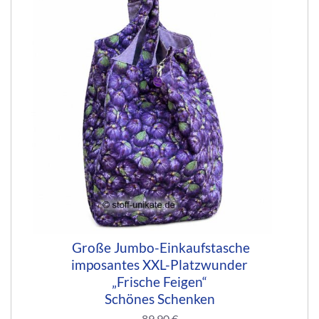
Große Jumbo-Einkaufstasche
imposantes XXL-Platzwunder
„Frische Feigen“
Schönes Schenken