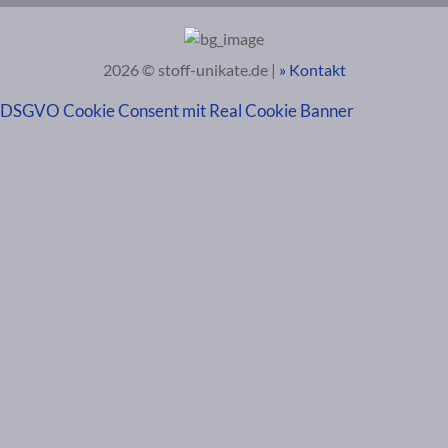
2026 © stoff-unikate.de |
» Kontakt
DSGVO Cookie Consent mit Real Cookie Banner