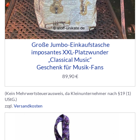
Große Jumbo-Einkaufstasche
imposantes XXL-Platzwunder
„Classical Music“
Geschenk für Musik-Fans
89,90
€
(Kein Mehrwertsteuerausweis, da Kleinunternehmer nach §19 (1)
UStG.)
zzgl.
Versandkosten