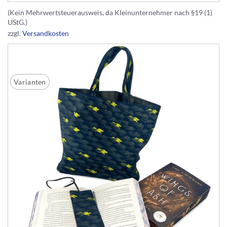
(Kein Mehrwertsteuerausweis, da Kleinunternehmer nach §19 (1)
UStG.)
zzgl.
Versandkosten
Varianten