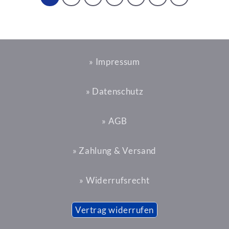
» Impressum
» Datenschutz
» AGB
» Zahlung & Versand
» Widerrufsrecht
Vertrag widerrufen