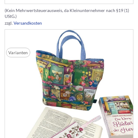
(Kein Mehrwertsteuerausweis, da Kleinunternehmer nach §19 (1)
UStG.)
zzgl.
Versandkosten
Varianten