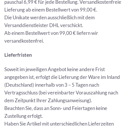
pauschal 6,99 € für jede Bestellung. Versandkostenfreie
Lieferung ab einem Bestellwert von 99,00 €.
Die Unikate werden ausschließlich mit dem
Versanddienstleister DHL verschickt.
Ab einem Bestellwert von 99,00 € liefern wir
versandkostenfrei.
Lieferfristen
Soweit im jeweiligen Angebot keine andere Frist
angegeben ist, erfolgt die Lieferung der Ware im Inland
(Deutschland) innerhalb von 3 – 5 Tagen nach
Vertragsschluss (bei vereinbarter Vorauszahlung nach
dem Zeitpunkt Ihrer Zahlungsanweisung).
Beachten Sie, dass an Sonn- und Feiertagen keine
Zustellung erfolgt.
Haben Sie Artikel mit unterschiedlichen Lieferzeiten