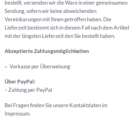
bestellt, versenden wir die Ware in einer gemeinsamen
Sendung, sofern wir keine abweichenden
Vereinbarungen mit Ihnen getroffen haben. Die
Lieferzeit bestimmt sich in diesem Fall nach dem Artikel
mit der längsten Lieferzeit den Sie bestellt haben.
Akzeptierte Zahlungsmöglichkeiten
–
Vorkasse per Überweisung
Über PayPal:
– Zahlung per PayPal
Bei Fragen finden Sie unsere Kontaktdaten im
Impressum.