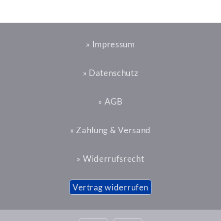
» Impressum
» Datenschutz
» AGB
» Zahlung & Versand
» Widerrufsrecht
Vertrag widerrufen