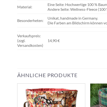
Eine Seite: Hochwertige 100 % Baum
Material:
Andere Seite: Wellness-Fleece (100 
Unikat, handmade in Germany.
Besonderheten:
Die Farben am Bildschirm können v
Verkaufspreis:
(zzgl.
14,90 €
Versandkosten)
ÄHNLICHE PRODUKTE