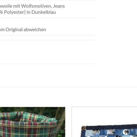
wolle mit Wolfsmotiven, Jeans
% Polyester) in Dunkelblau
om Original abweichen