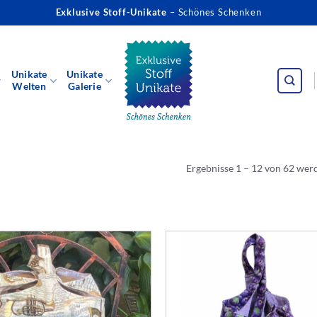
Exklusive Stoff-Unikate
– Schönes Schenken
Unikate
Unikate
Welten
Galerie
Ergebnisse 1 – 12 von 62 wer