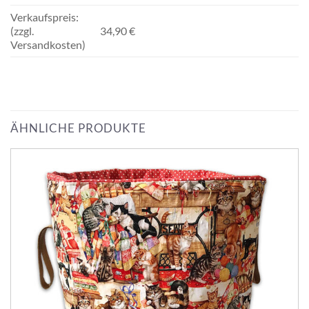
Verkaufspreis:
(zzgl.
34,90 €
Versandkosten)
ÄHNLICHE PRODUKTE