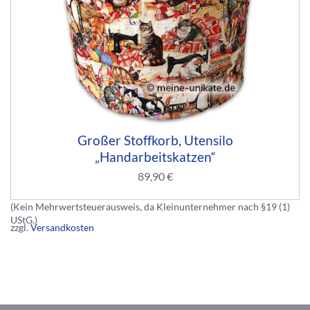
Großer Stoffkorb, Utensilo
„Handarbeitskatzen“
89,90
€
(Kein Mehrwertsteuerausweis, da Kleinunternehmer nach §19 (1)
UStG.)
zzgl.
Versandkosten