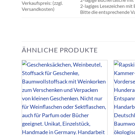
Verkaufspreis: (zzgl.
2-lagiges Lesezeichen m
Versandkosten)
Bitte die entsprechende 
ÄHNLICHE PRODUKTE