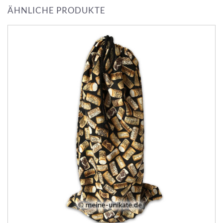
ÄHNLICHE PRODUKTE