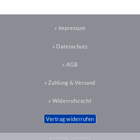
» Impressum
» Datenschutz
» AGB
» Zahlung & Versand
» Widerrufsrecht
Vertrag widerrufen