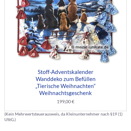
Stoff-Adventskalender
Wanddeko zum Befüllen
„Tierische Weihnachten”
Weihnachtsgeschenk
199,00
€
(Kein Mehrwertsteuerausweis, da Kleinunternehmer nach §19 (1)
UStG.)