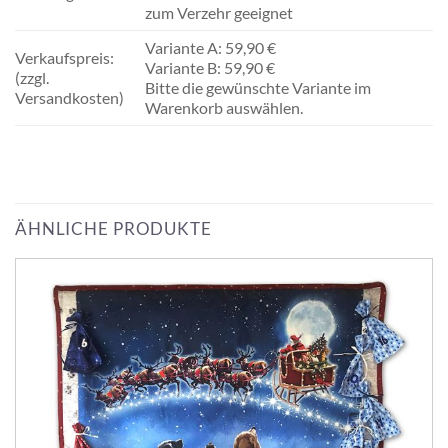
zum Verzehr geeignet
Variante A: 59,90 €
Verkaufspreis:
Variante B: 59,90 €
(zzgl.
Bitte die gewünschte Variante im
Versandkosten)
Warenkorb auswählen.
ÄHNLICHE PRODUKTE