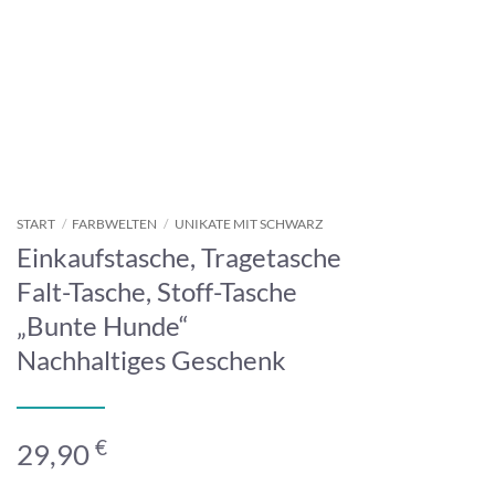
START
/
FARBWELTEN
/
UNIKATE MIT SCHWARZ
Einkaufstasche, Tragetasche
Falt-Tasche, Stoff-Tasche
„Bunte Hunde“
Nachhaltiges Geschenk
€
29,90