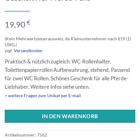
€
19,90
(Kein Mehrwertsteuerausweis, da Kleinunternehmer nach §19 (1)
UStG.)
zzgl.
Versandkosten
Praktisch & nützlich zugleich: WC-Rollenhalter,
Toilettenpapierrollen Aufbewahrung, stehend. Passend
für zwei WC Rollen. Schönes Geschenk für alle Pferde-
Liebhaber. Weitere Infos siehe unten.
> weitere Fragen zum Unikat per E-mail
IN DEN WARENKORB
Artikelnummer:
7562