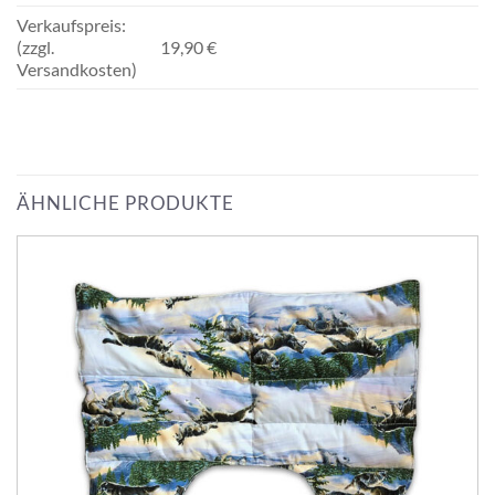
Verkaufspreis:
(zzgl.
19,90 €
Versandkosten)
ÄHNLICHE PRODUKTE