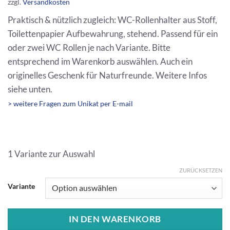
zzgl.
Versandkosten
Praktisch & nützlich zugleich: WC-Rollenhalter aus Stoff,
Toilettenpapier Aufbewahrung, stehend. Passend für ein
oder zwei WC Rollen je nach Variante. Bitte
entsprechend im Warenkorb auswählen. Auch ein
originelles Geschenk für Naturfreunde. Weitere Infos
siehe unten.
> weitere Fragen zum Unikat per E-mail
1 Variante zur Auswahl
ZURÜCKSETZEN
Variante
IN DEN WARENKORB