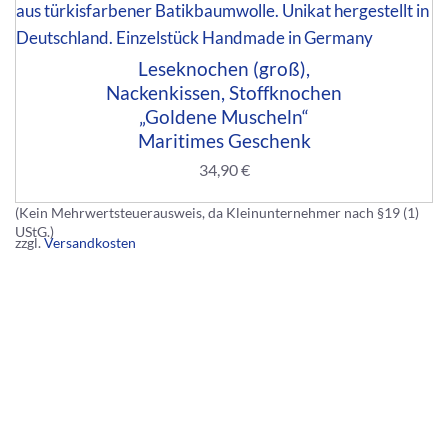
Leseknochen (groß),
Nackenkissen, Stoffknochen
„Goldene Muscheln“
Maritimes Geschenk
34,90
€
(Kein Mehrwertsteuerausweis, da Kleinunternehmer nach §19 (1)
UStG.)
zzgl.
Versandkosten