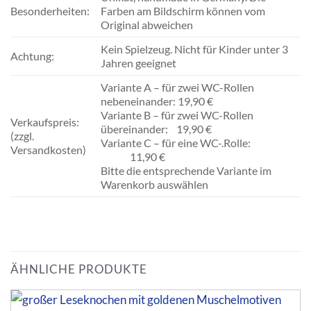
Besonderheiten:
Farben am Bildschirm können vom
Original abweichen
Kein Spielzeug. Nicht für Kinder unter 3
Achtung:
Jahren geeignet
Variante A – für zwei WC-Rollen
nebeneinander: 19,90 €
Variante B – für zwei WC-Rollen
Verkaufspreis:
übereinander: 19,90 €
(zzgl.
Variante C – für eine WC-.Rolle:
Versandkosten)
11,90 €
Bitte die entsprechende Variante im
Warenkorb auswählen
ÄHNLICHE PRODUKTE