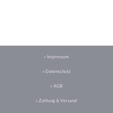
» Impressum
» Datenschutz
» AGB
» Zahlung & Versand