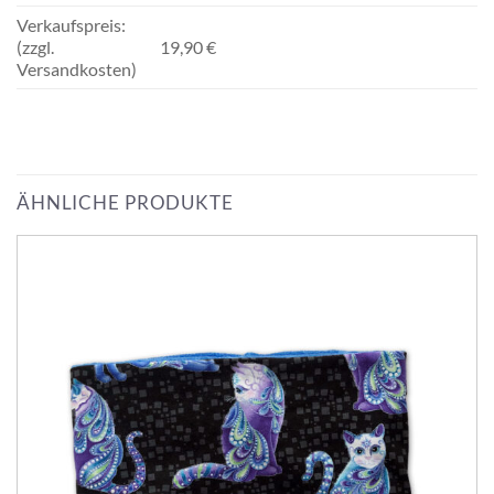
Verkaufspreis:
(zzgl.
19,90 €
Versandkosten)
ÄHNLICHE PRODUKTE