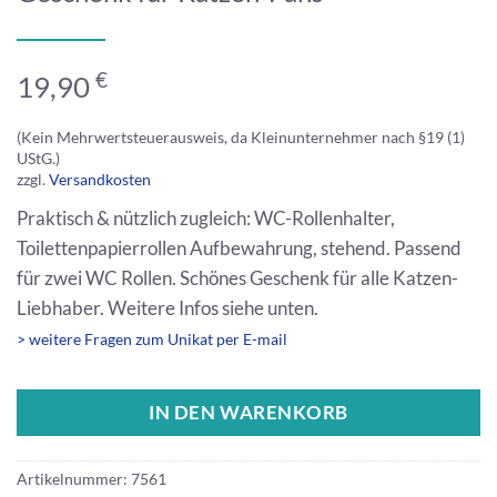
€
19,90
(Kein Mehrwertsteuerausweis, da Kleinunternehmer nach §19 (1)
UStG.)
zzgl.
Versandkosten
Praktisch & nützlich zugleich: WC-Rollenhalter,
Toilettenpapierrollen Aufbewahrung, stehend. Passend
für zwei WC Rollen. Schönes Geschenk für alle Katzen-
Liebhaber. Weitere Infos siehe unten.
> weitere Fragen zum Unikat per E-mail
IN DEN WARENKORB
Artikelnummer:
7561