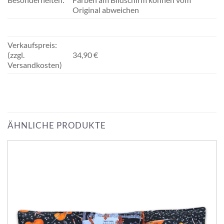
Original abweichen
Verkaufspreis:
(zzgl.
34,90 €
Versandkosten)
ÄHNLICHE PRODUKTE