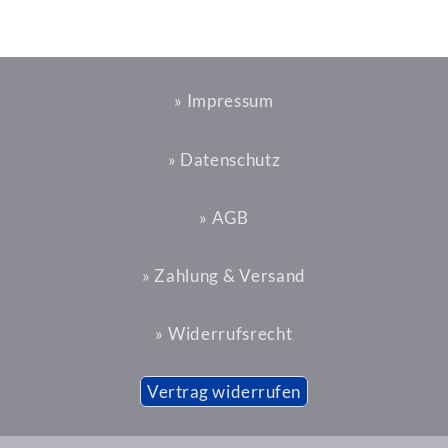
» Impressum
» Datenschutz
» AGB
» Zahlung & Versand
» Widerrufsrecht
Vertrag widerrufen