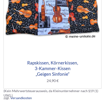
Rapskissen, Körnerkissen,
3-Kammer-Kissen
„Geigen Sinfonie“
24,90
€
(Kein Mehrwertsteuerausweis, da Kleinunternehmer nach §19 (1)
UStG.)
zzgl.
Versandkosten