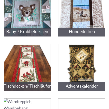
Baby-/ Krabbeldecken
Hundedecken
Tischdecken/ Tischläufer
Adventskalender