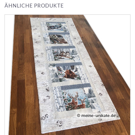
ÄHNLICHE PRODUKTE