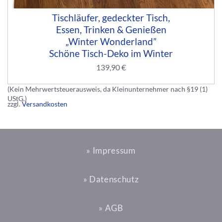
Tischläufer, gedeckter Tisch,
Essen, Trinken & Genießen
„Winter Wonderland”
Schöne Tisch-Deko im Winter
139,90
€
(Kein Mehrwertsteuerausweis, da Kleinunternehmer nach §19 (1)
UStG.)
zzgl.
Versandkosten
» Impressum
» Datenschutz
» AGB