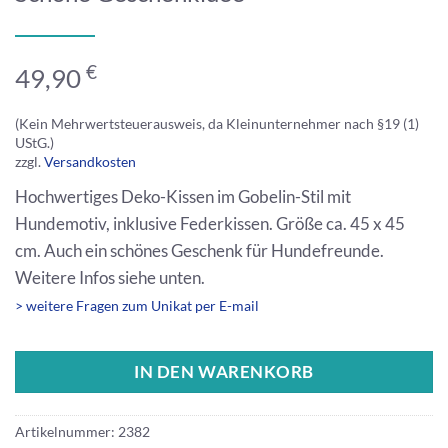
€
49,90
(Kein Mehrwertsteuerausweis, da Kleinunternehmer nach §19 (1)
UStG.)
zzgl.
Versandkosten
Hochwertiges Deko-Kissen im Gobelin-Stil mit
Hundemotiv, inklusive Federkissen. Größe ca. 45 x 45
cm. Auch ein schönes Geschenk für Hundefreunde.
Weitere Infos siehe unten.
> weitere Fragen zum Unikat per E-mail
IN DEN WARENKORB
Artikelnummer:
2382