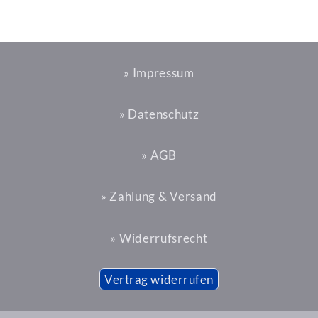
» Impressum
» Datenschutz
» AGB
» Zahlung & Versand
» Widerrufsrecht
Vertrag widerrufen