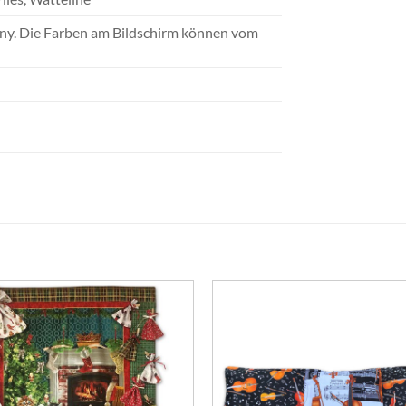
ny. Die Farben am Bildschirm können vom