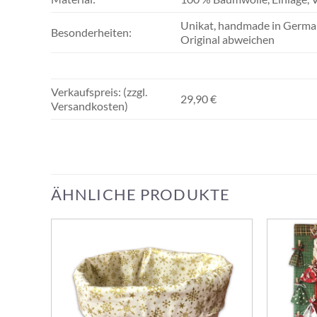
Unikat, handmade in Germa
Besonderheiten:
Original abweichen
Verkaufspreis: (zzgl.
29,90 €
Versandkosten)
ÄHNLICHE PRODUKTE