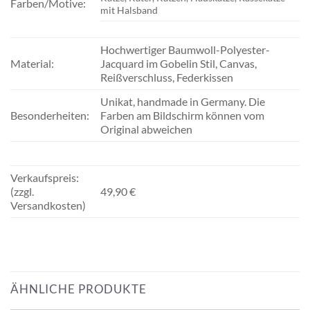
Farben/Motive:
mit Halsband
Hochwertiger Baumwoll-Polyester-
Material:
Jacquard im Gobelin Stil, Canvas,
Reißverschluss, Federkissen
Unikat, handmade in Germany. Die
Besonderheiten:
Farben am Bildschirm können vom
Original abweichen
Verkaufspreis:
(zzgl.
49,90 €
Versandkosten)
ÄHNLICHE PRODUKTE