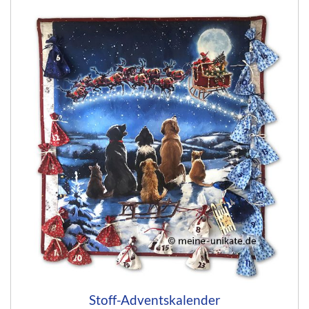
Stoff-Adventskalender