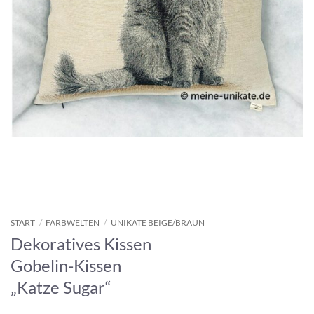
START
/
FARBWELTEN
/
UNIKATE BEIGE/BRAUN
Dekoratives Kissen
Gobelin-Kissen
„Katze Sugar“