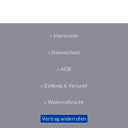
» Impressum
» Datenschutz
» AGB
» Zahlung & Versand
» Widerrufsrecht
Vertrag widerrufen