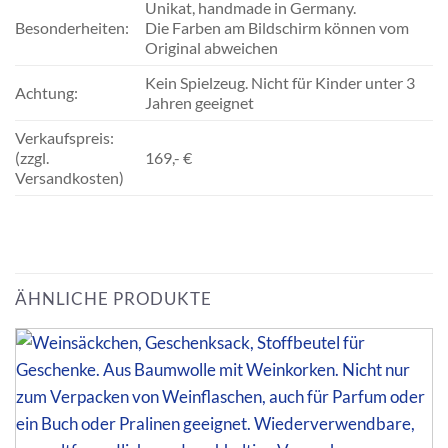
Unikat, handmade in Germany.
Besonderheiten:
Die Farben am Bildschirm können vom
Original abweichen
Kein Spielzeug. Nicht für Kinder unter 3
Achtung:
Jahren geeignet
Verkaufspreis:
(zzgl.
169,- €
Versandkosten)
ÄHNLICHE PRODUKTE