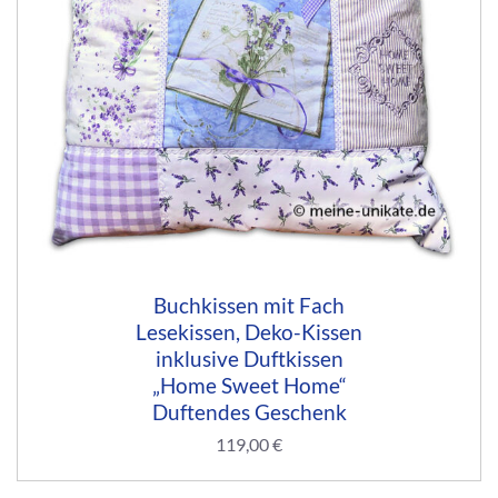
Buchkissen mit Fach
Lesekissen, Deko-Kissen
inklusive Duftkissen
„Home Sweet Home“
Duftendes Geschenk
119,00
€