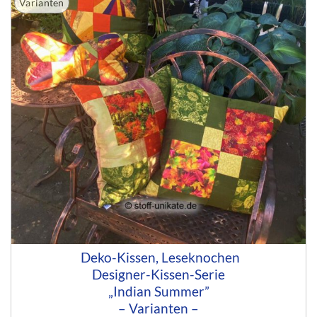
Varianten
Deko-Kissen, Leseknochen
Designer-Kissen-Serie
„Indian Summer”
– Varianten –