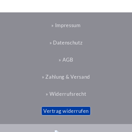
» Impressum
» Datenschutz
» AGB
» Zahlung & Versand
» Widerrufsrecht
Vertrag widerrufen