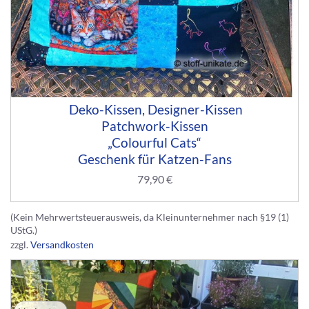
Deko-Kissen, Designer-Kissen
Patchwork-Kissen
„Colourful Cats“
Geschenk für Katzen-Fans
79,90
€
(Kein Mehrwertsteuerausweis, da Kleinunternehmer nach §19 (1)
UStG.)
zzgl.
Versandkosten