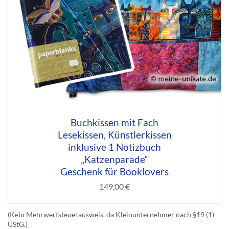
Buchkissen mit Fach
Lesekissen, Künstlerkissen
inklusive 1 Notizbuch
„Katzenparade“
Geschenk für Booklovers
149,00
€
(Kein Mehrwertsteuerausweis, da Kleinunternehmer nach §19 (1)
UStG.)