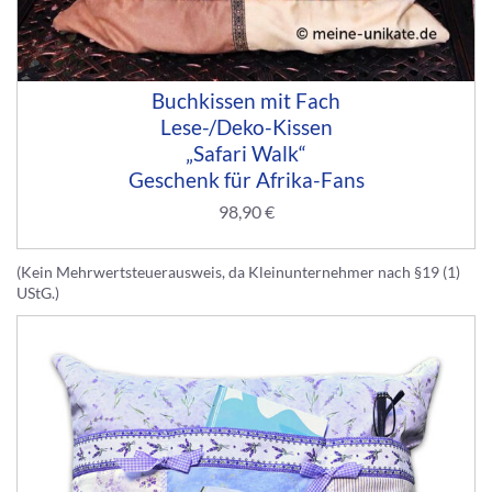
Buchkissen mit Fach
Lese-/Deko-Kissen
„Safari Walk“
Geschenk für Afrika-Fans
98,90
€
(Kein Mehrwertsteuerausweis, da Kleinunternehmer nach §19 (1)
UStG.)