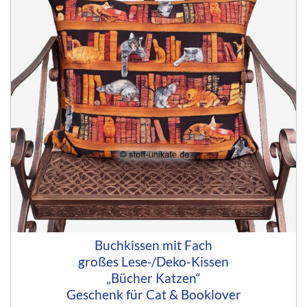
Buchkissen mit Fach
großes Lese-/Deko-Kissen
„Bücher Katzen“
Geschenk für Cat & Booklover