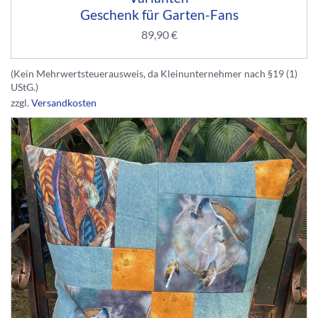
Geschenk für Garten-Fans
89,90
€
(Kein Mehrwertsteuerausweis, da Kleinunternehmer nach §19 (1)
UStG.)
zzgl.
Versandkosten