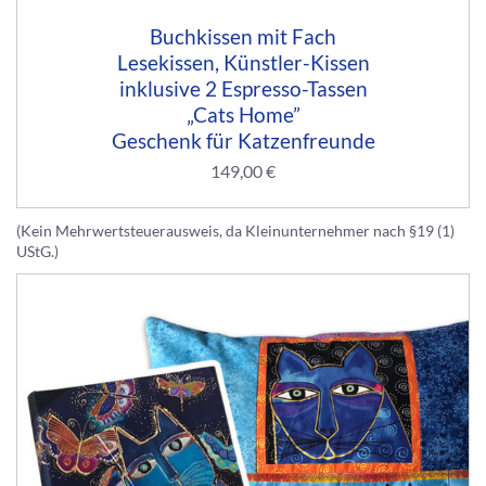
Buchkissen mit Fach
Lesekissen, Künstler-Kissen
inklusive 2 Espresso-Tassen
„Cats Home”
Geschenk für Katzenfreunde
149,00
€
(Kein Mehrwertsteuerausweis, da Kleinunternehmer nach §19 (1)
UStG.)