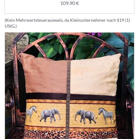
109,90
€
(Kein Mehrwertsteuerausweis, da Kleinunternehmer nach §19 (1)
UStG.)