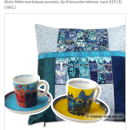
(Kein Mehrwertsteuerausweis, da Kleinunternehmer nach §19 (1)
UStG.)