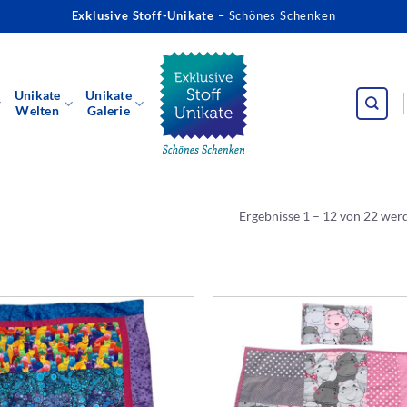
Exklusive Stoff-Unikate
– Schönes Schenken
Unikate
Unikate
Welten
Galerie
Ergebnisse 1 – 12 von 22 wer