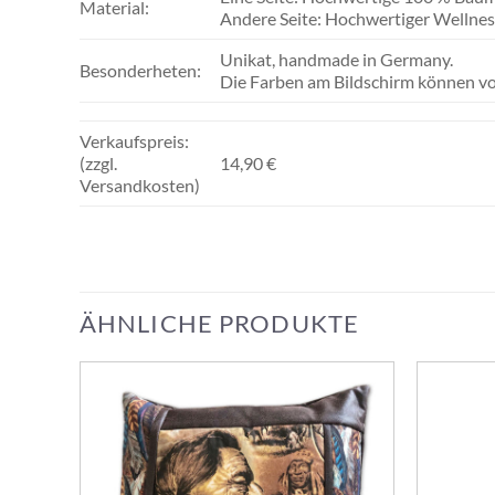
Material:
Andere Seite: Hochwertiger Wellness
Unikat, handmade in Germany.
Besonderheten:
Die Farben am Bildschirm können v
Verkaufspreis:
(zzgl.
14,90 €
Versandkosten)
ÄHNLICHE PRODUKTE