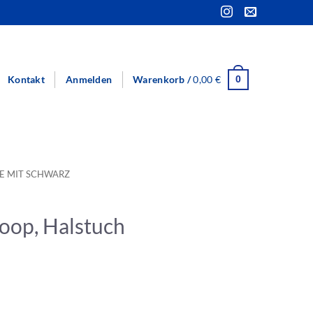
Kontakt
Anmelden
Warenkorb /
0,00
€
0
E MIT SCHWARZ
oop, Halstuch