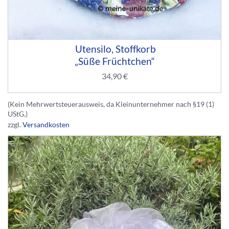
Utensilo, Stoffkorb
„Süße Früchtchen“
34,90
€
(Kein Mehrwertsteuerausweis, da Kleinunternehmer nach §19 (1)
UStG.)
zzgl.
Versandkosten