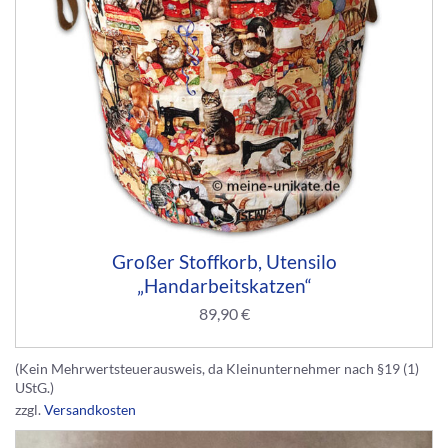
Großer Stoffkorb, Utensilo
„Handarbeitskatzen“
89,90
€
(Kein Mehrwertsteuerausweis, da Kleinunternehmer nach §19 (1)
UStG.)
zzgl.
Versandkosten