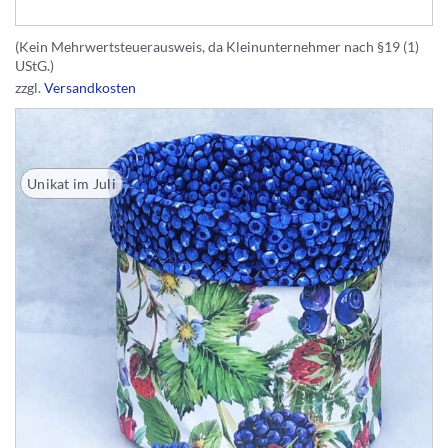
(Kein Mehrwertsteuerausweis, da Kleinunternehmer nach §19 (1)
UStG.)
zzgl.
Versandkosten
Unikat im Juli