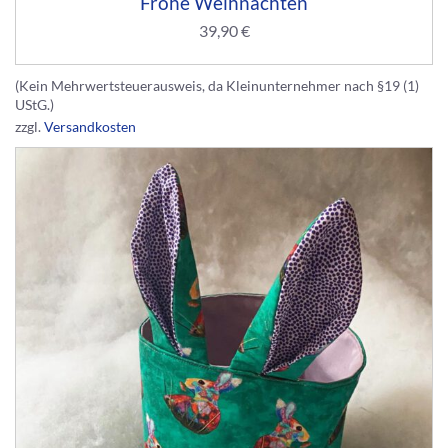
Frohe Weihnachten
39,90
€
(Kein Mehrwertsteuerausweis, da Kleinunternehmer nach §19 (1)
UStG.)
zzgl.
Versandkosten