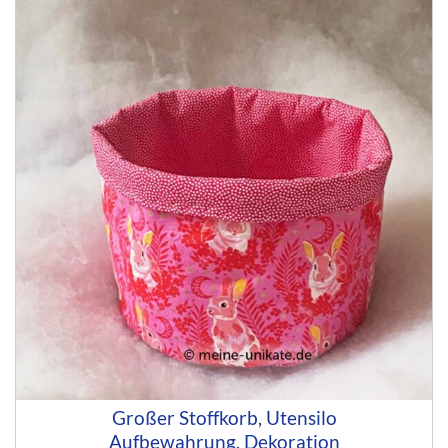
Großer Stoffkorb, Utensilo
Aufbewahrung, Dekoration