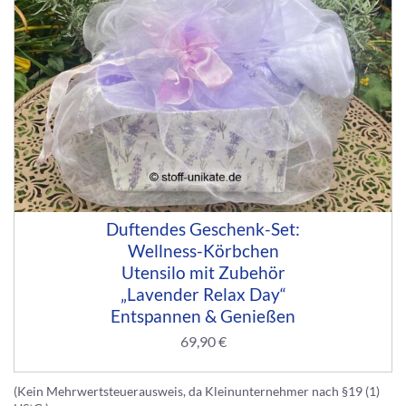
Duftendes Geschenk-Set:
Wellness-Körbchen
Utensilo mit Zubehör
„Lavender Relax Day“
Entspannen & Genießen
69,90
€
(Kein Mehrwertsteuerausweis, da Kleinunternehmer nach §19 (1)