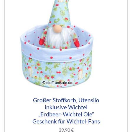
Großer Stoffkorb, Utensilo
inklusive Wichtel
„Erdbeer-Wichtel Ole”
Geschenk für Wichtel-Fans
39,90
€