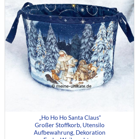
„Ho Ho Ho Santa Claus“
Großer Stoffkorb, Utensilo
Aufbewahrung, Dekoration