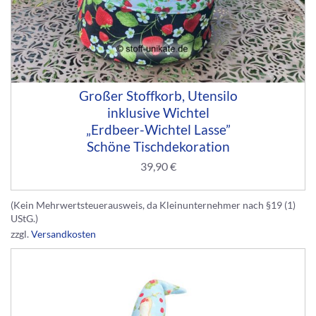
Großer Stoffkorb, Utensilo
inklusive Wichtel
„Erdbeer-Wichtel Lasse”
Schöne Tischdekoration
39,90
€
(Kein Mehrwertsteuerausweis, da Kleinunternehmer nach §19 (1)
UStG.)
zzgl.
Versandkosten