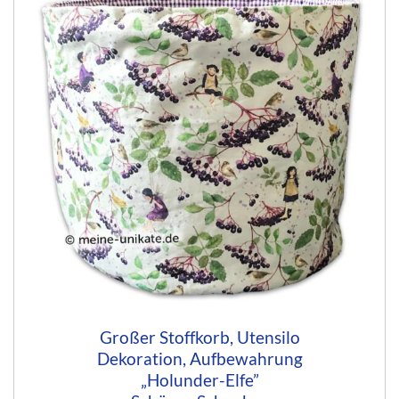
Großer Stoffkorb, Utensilo
Dekoration, Aufbewahrung
„Holunder-Elfe”