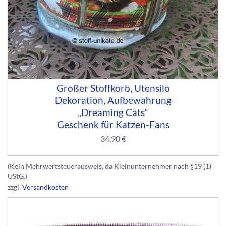
Großer Stoffkorb, Utensilo
Dekoration, Aufbewahrung
„Dreaming Cats“
Geschenk für Katzen-Fans
34,90
€
(Kein Mehrwertsteuerausweis, da Kleinunternehmer nach §19 (1)
UStG.)
zzgl.
Versandkosten