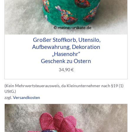
Großer Stoffkorb, Utensilo,
Aufbewahrung, Dekoration
„Hasenohr“
Geschenk zu Ostern
34,90
€
(Kein Mehrwertsteuerausweis, da Kleinunternehmer nach §19 (1)
UStG.)
zzgl.
Versandkosten