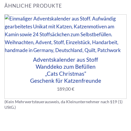
ÄHNLICHE PRODUKTE
Adventskalender aus Stoff
Wanddeko zum Befüllen
„Cats Christmas”
Geschenk für Katzenfreunde
189,00
€
(Kein Mehrwertsteuerausweis, da Kleinunternehmer nach §19 (1)
UStG.)