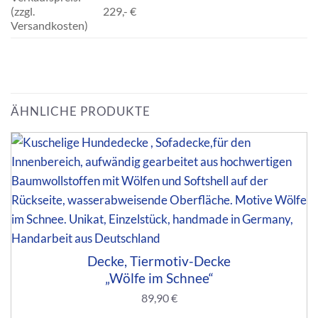
(zzgl.
229,- €
Versandkosten)
ÄHNLICHE PRODUKTE
Decke, Tiermotiv-Decke
„Wölfe im Schnee“
89,90
€