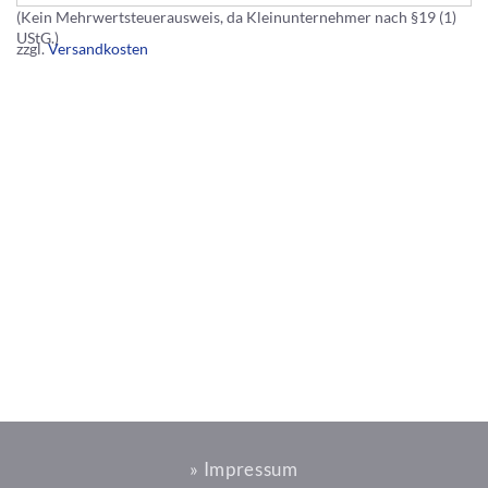
(Kein Mehrwertsteuerausweis, da Kleinunternehmer nach §19 (1)
UStG.)
zzgl.
Versandkosten
» Impressum