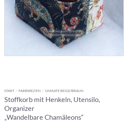
START
/
FARBWELTEN
/
UNIKATE BEIGE/BRAUN
Stoffkorb mit Henkeln, Utensilo,
Organizer
„Wandelbare Chamäleons“