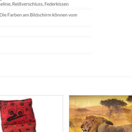
seline, Reißverschluss, Federkissen
 Die Farben am Bildschirm können vom