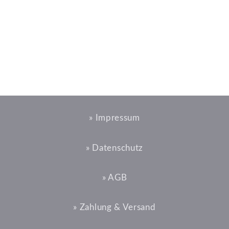
» Impressum
» Datenschutz
» AGB
» Zahlung & Versand