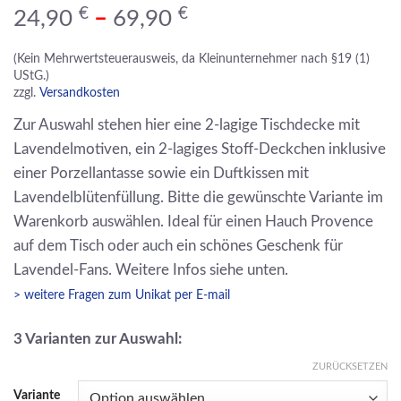
€
€
24,90
–
69,90
(Kein Mehrwertsteuerausweis, da Kleinunternehmer nach §19 (1)
UStG.)
zzgl.
Versandkosten
Zur Auswahl stehen hier eine 2-lagige Tischdecke mit
Lavendelmotiven, ein 2-lagiges Stoff-Deckchen inklusive
einer Porzellantasse sowie ein Duftkissen mit
Lavendelblütenfüllung. Bitte die gewünschte Variante im
Warenkorb auswählen. Ideal für einen Hauch Provence
auf dem Tisch oder auch ein schönes Geschenk für
Lavendel-Fans. Weitere Infos siehe unten.
> weitere Fragen zum Unikat per E-mail
3 Varianten zur Auswahl:
ZURÜCKSETZEN
Variante