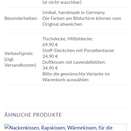
ist nicht waschbar)
Unikat, handmade in Germany.
Besonderheiten:
Die Farben am Bildschirm können vom
Original abweichen
Tischdecke, Mitteldecke:
69,90 €
Stoff-Deckchen mit Porzellantasse:
Verkaufspreis:
24,90 €
(zzgl.
Duftkissen mit Lavendelblüten:
Versandkosten)
34,90 €
Bitte die gewünschte Variante im
Warenkorb auswählen
ÄHNLICHE PRODUKTE