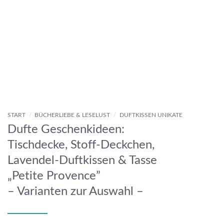
START
/
BÜCHERLIEBE & LESELUST
/
DUFTKISSEN UNIKATE
Dufte Geschenkideen:
Tischdecke, Stoff-Deckchen,
Lavendel-Duftkissen & Tasse
„Petite Provence”
– Varianten zur Auswahl –