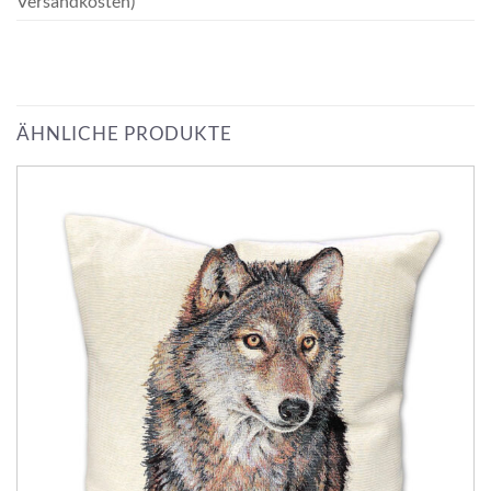
Versandkosten)
ÄHNLICHE PRODUKTE