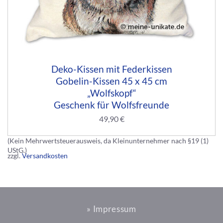
Deko-Kissen mit Federkissen
Gobelin-Kissen 45 x 45 cm
„Wolfskopf“
Geschenk für Wolfsfreunde
49,90
€
(Kein Mehrwertsteuerausweis, da Kleinunternehmer nach §19 (1)
UStG.)
zzgl.
Versandkosten
» Impressum