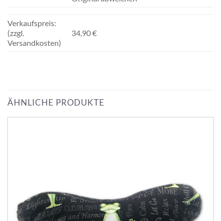
Verkaufspreis:
(zzgl.
34,90 €
Versandkosten)
ÄHNLICHE PRODUKTE