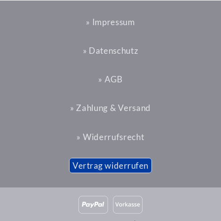
» Impressum
» Datenschutz
» AGB
» Zahlung & Versand
» Widerrufsrecht
Vertrag widerrufen