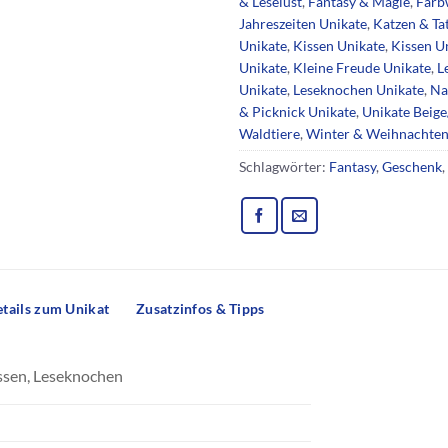
& Leselust
,
Fantasy & Magie
,
Farb
Jahreszeiten Unikate
,
Katzen & Ta
Unikate
,
Kissen Unikate
,
Kissen U
Unikate
,
Kleine Freude Unikate
,
L
Unikate
,
Leseknochen Unikate
,
Na
& Picknick Unikate
,
Unikate Beig
Waldtiere
,
Winter & Weihnachten
Schlagwörter:
Fantasy
,
Geschenk
,
tails zum Unikat
Zusatzinfos & Tipps
ssen, Leseknochen