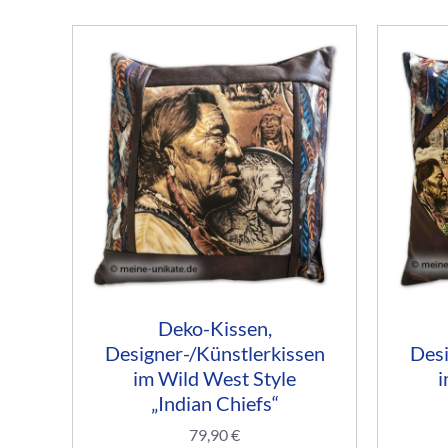
Deko-Kissen,
Designer-/Künstlerkissen
Desi
im Wild West Style
i
„Indian Chiefs“
79,90
€