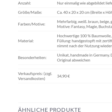
Anzahl:
Nur einmalig wie abgebildet lief
Größe/Maße:
Ca. 40 x 20 x 20 cm (Breite x Höh
Mehrfarbig, weiß. braun, beige,
Farben/Motive:
Motive: Fantasy, Magie, Buchsta
Hochwertige 100 % Baumwolle, 
Material:
Füllung: handgestopft mit zertif
nimmt nach der Nutzung wieder 
Unikat, handmade in Germany. 
Besonderheiten:
Original abweichen
Verkaufspreis: (zzgl.
34,90 €
Versandkosten)
ÄHNLICHE PRODUKTE