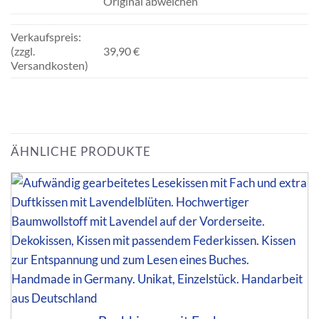
Original abweichen
Verkaufspreis:
(zzgl.
39,90 €
Versandkosten)
ÄHNLICHE PRODUKTE