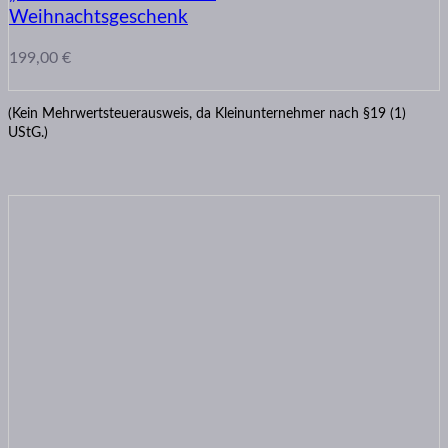
Weihnachtsgeschenk
199,00
€
(Kein Mehrwertsteuerausweis, da Kleinunternehmer nach §19 (1)
UStG.)