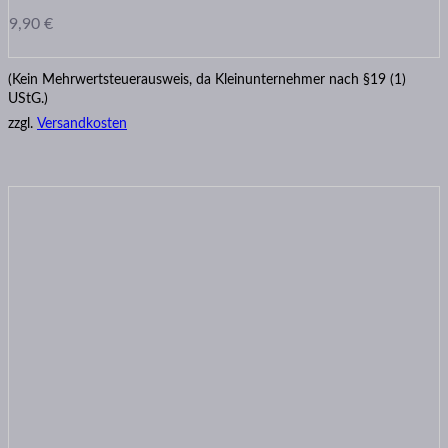
9,90
€
(Kein Mehrwertsteuerausweis, da Kleinunternehmer nach §19 (1)
UStG.)
zzgl.
Versandkosten