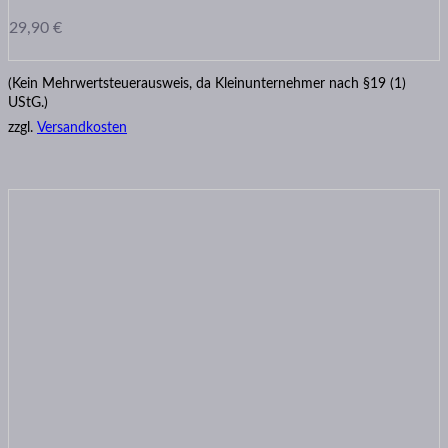
29,90
€
(Kein Mehrwertsteuerausweis, da Kleinunternehmer nach §19 (1)
UStG.)
zzgl.
Versandkosten