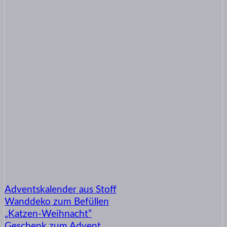
Adventskalender aus Stoff
Wanddeko zum Befüllen
„Katzen-Weihnacht”
Geschenk zum Advent