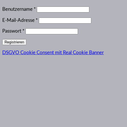
Erforderlich
Benutzername
*
Erforderlich
E-Mail-Adresse
*
Erforderlich
Passwort
*
Registrieren
DSGVO Cookie Consent mit Real Cookie Banner