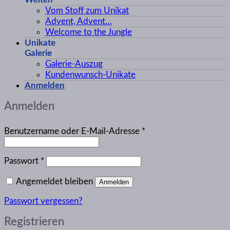
Vom Stoff zum Unikat
Advent, Advent…
Welcome to the Jungle
Unikate
Galerie
Galerie-Auszug
Kundenwunsch-Unikate
Anmelden
Anmelden
Erforderlich
Benutzername oder E-Mail-Adresse
*
Erforderlich
Passwort
*
Angemeldet bleiben
Anmelden
Passwort vergessen?
Registrieren