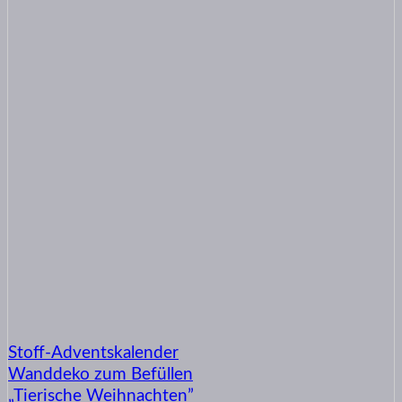
Stoff-Adventskalender
Wanddeko zum Befüllen
„Tierische Weihnachten”