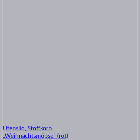
Utensilo, Stoffkorb
„Weihnachtsmöpse“ (rot)