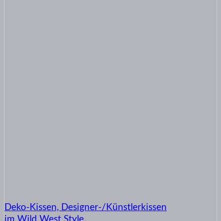
Deko-Kissen, Designer-/Künstlerkissen
im Wild West Style