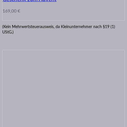
169,00
€
(Kein Mehrwertsteuerausweis, da Kleinunternehmer nach §19 (1)
UStG.)