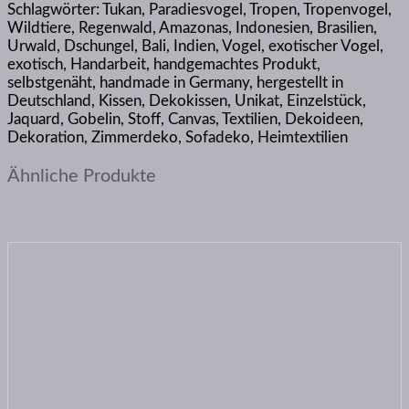
Schlagwörter: Tukan, Paradiesvogel, Tropen, Tropenvogel,
Wildtiere, Regenwald, Amazonas, Indonesien, Brasilien,
Urwald, Dschungel, Bali, Indien, Vogel, exotischer Vogel,
exotisch, Handarbeit, handgemachtes Produkt,
selbstgenäht, handmade in Germany, hergestellt in
Deutschland, Kissen, Dekokissen, Unikat, Einzelstück,
Jaquard, Gobelin, Stoff, Canvas, Textilien, Dekoideen,
Dekoration, Zimmerdeko, Sofadeko, Heimtextilien
Ähnliche Produkte