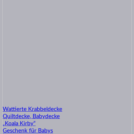
Wattierte Krabbeldecke
Quiltdecke, Babydecke
„Koala Kirby“
Geschenk für Babys