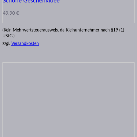
Schöne Geschenkidee
49,90
€
(Kein Mehrwertsteuerausweis, da Kleinunternehmer nach §19 (1)
UStG.)
zzgl.
Versandkosten