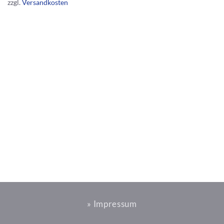
zzgl.
Versandkosten
» Impressum