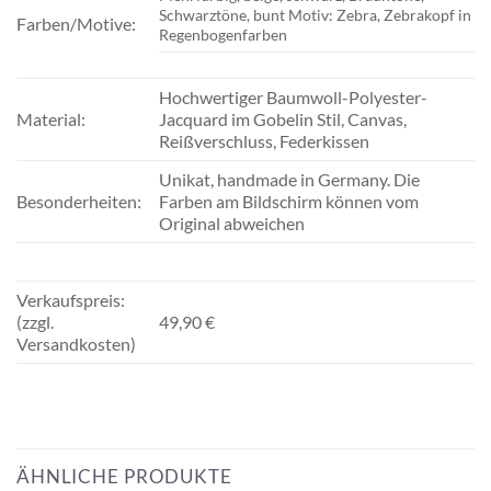
Schwarztöne, bunt Motiv: Zebra, Zebrakopf in
Farben/Motive:
Regenbogenfarben
Hochwertiger Baumwoll-Polyester-
Material:
Jacquard im Gobelin Stil, Canvas,
Reißverschluss, Federkissen
Unikat, handmade in Germany. Die
Besonderheiten:
Farben am Bildschirm können vom
Original abweichen
Verkaufspreis:
(zzgl.
49,90 €
Versandkosten)
ÄHNLICHE PRODUKTE