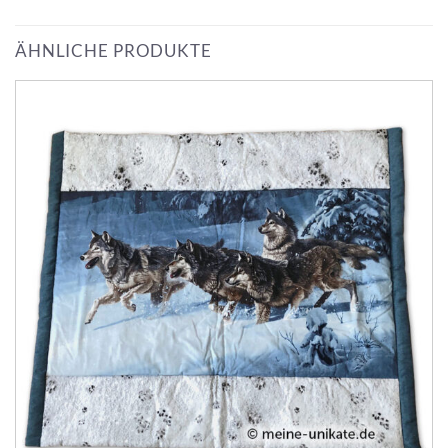
ÄHNLICHE PRODUKTE