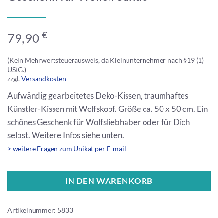
€
79,90
(Kein Mehrwertsteuerausweis, da Kleinunternehmer nach §19 (1)
UStG.)
zzgl.
Versandkosten
Aufwändig gearbeitetes Deko-Kissen, traumhaftes
Künstler-Kissen mit Wolfskopf. Größe ca. 50 x 50 cm. Ein
schönes Geschenk für Wolfsliebhaber oder für Dich
selbst. Weitere Infos siehe unten.
> weitere Fragen zum Unikat per E-mail
IN DEN WARENKORB
Artikelnummer:
5833