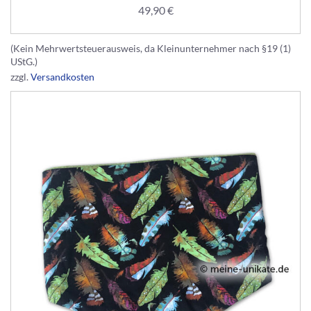
49,90
€
(Kein Mehrwertsteuerausweis, da Kleinunternehmer nach §19 (1)
UStG.)
zzgl.
Versandkosten