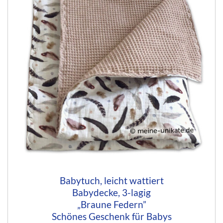
Babytuch, leicht wattiert
Babydecke, 3-lagig
„Braune Federn”
Schönes Geschenk für Babys