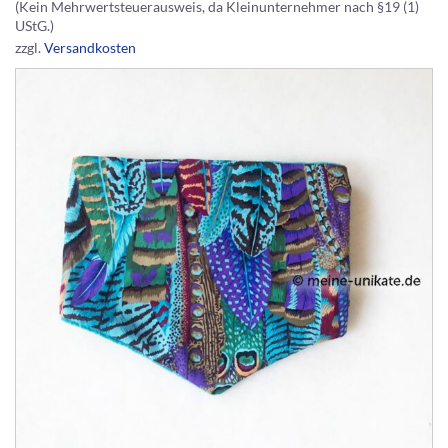
(Kein Mehrwertsteuerausweis, da Kleinunternehmer nach §19 (1)
UStG.)
zzgl.
Versandkosten