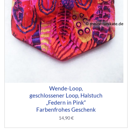
Wende-Loop,
geschlossener Loop, Halstuch
„Federn in Pink“
Farbenfrohes Geschenk
14,90
€