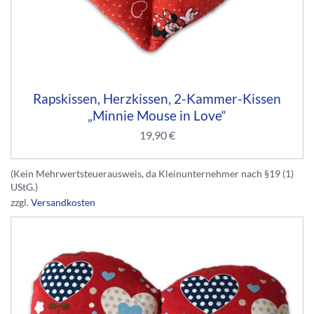
Rapskissen, Herzkissen, 2-Kammer-Kissen
„Minnie Mouse in Love“
19,90
€
(Kein Mehrwertsteuerausweis, da Kleinunternehmer nach §19 (1)
UStG.)
zzgl.
Versandkosten