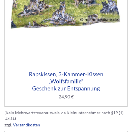
Rapskissen, 3-Kammer-Kissen
„Wolfsfamilie“
Geschenk zur Entspannung
24,90
€
(Kein Mehrwertsteuerausweis, da Kleinunternehmer nach §19 (1)
UStG.)
zzgl.
Versandkosten