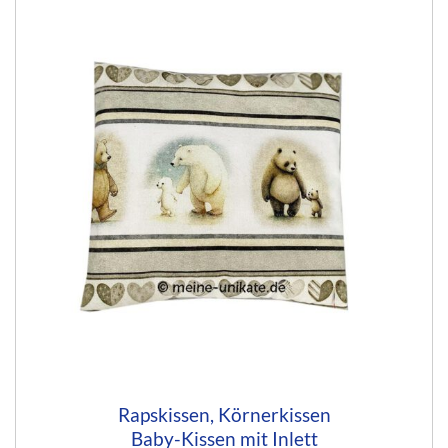
Rapskissen, Körnerkissen
Baby-Kissen mit Inlett