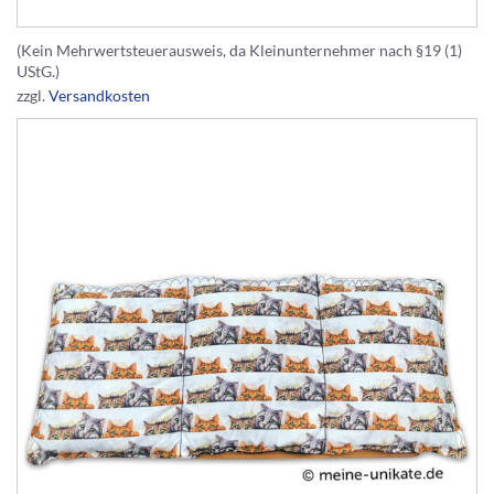
(Kein Mehrwertsteuerausweis, da Kleinunternehmer nach §19 (1)
UStG.)
zzgl.
Versandkosten