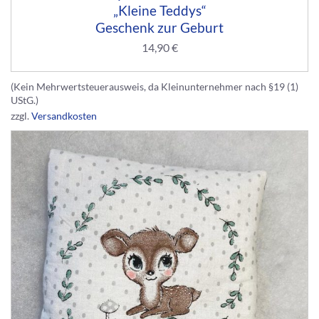
„Kleine Teddys“
Geschenk zur Geburt
14,90
€
(Kein Mehrwertsteuerausweis, da Kleinunternehmer nach §19 (1)
UStG.)
zzgl.
Versandkosten