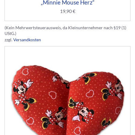
„Minnie Mouse Herz“
19,90
€
(Kein Mehrwertsteuerausweis, da Kleinunternehmer nach §19 (1)
UStG.)
zzgl.
Versandkosten