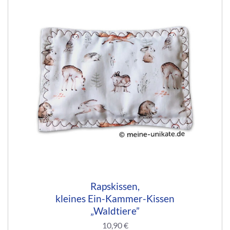
Rapskissen,
kleines Ein-Kammer-Kissen
„Waldtiere”
10,90
€