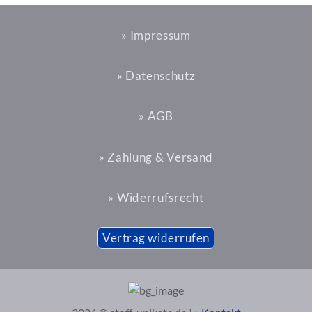
» Impressum
» Datenschutz
» AGB
» Zahlung & Versand
» Widerrufsrecht
Vertrag widerrufen