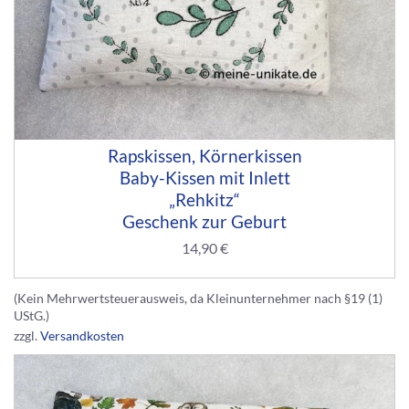
Rapskissen, Körnerkissen
Baby-Kissen mit Inlett
„Rehkitz“
Geschenk zur Geburt
14,90
€
(Kein Mehrwertsteuerausweis, da Kleinunternehmer nach §19 (1)
UStG.)
zzgl.
Versandkosten