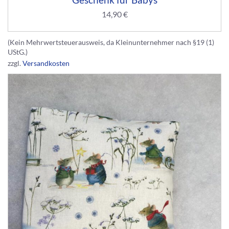
14,90
€
(Kein Mehrwertsteuerausweis, da Kleinunternehmer nach §19 (1)
UStG.)
zzgl.
Versandkosten