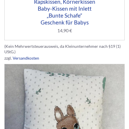
Rapskissen, Körnerkissen
Baby-Kissen mit Inlett
„Bunte Schafe“
Geschenk für Babys
14,90
€
(Kein Mehrwertsteuerausweis, da Kleinunternehmer nach §19 (1)
UStG.)
zzgl.
Versandkosten