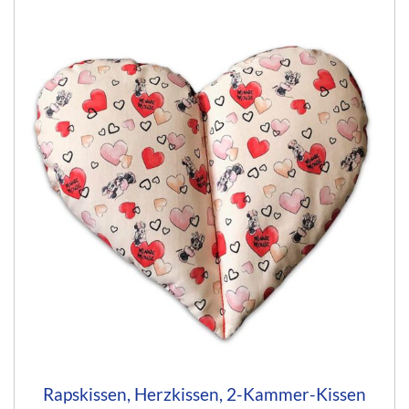
Rapskissen, Herzkissen, 2-Kammer-Kissen