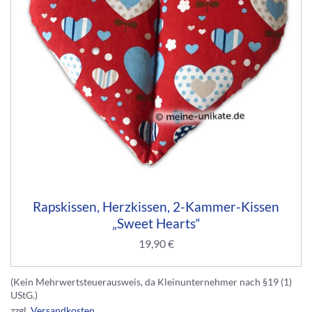
Rapskissen, Herzkissen, 2-Kammer-Kissen
„Sweet Hearts“
19,90
€
(Kein Mehrwertsteuerausweis, da Kleinunternehmer nach §19 (1)
UStG.)
zzgl.
Versandkosten