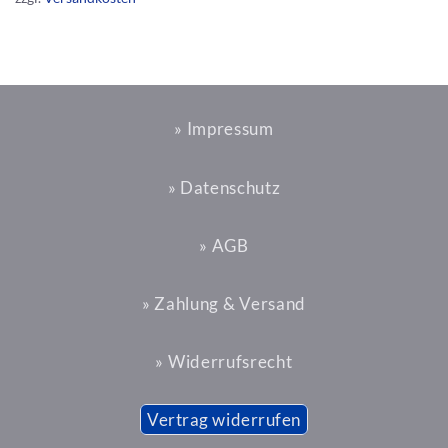
» Impressum
» Datenschutz
» AGB
» Zahlung & Versand
» Widerrufsrecht
Vertrag widerrufen