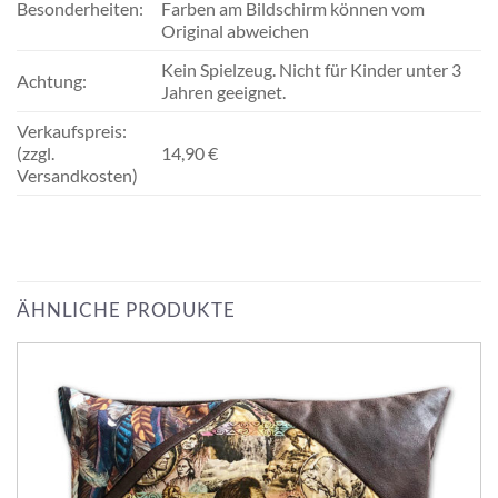
Besonderheiten:
Farben am Bildschirm können vom
Original abweichen
Kein Spielzeug. Nicht für Kinder unter 3
Achtung:
Jahren geeignet.
Verkaufspreis:
(zzgl.
14,90 €
Versandkosten)
ÄHNLICHE PRODUKTE