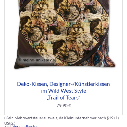
Deko-Kissen, Designer-/Künstlerkissen
im Wild West Style
„Trail of Tears“
79,90
€
(Kein Mehrwertsteuerausweis, da Kleinunternehmer nach §19 (1)
UStG.)
zzgl.
Versandkosten