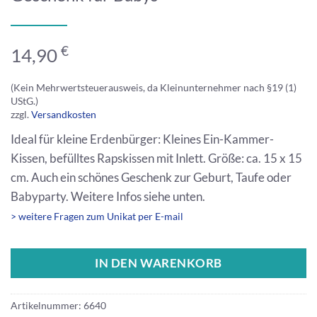
€
14,90
(Kein Mehrwertsteuerausweis, da Kleinunternehmer nach §19 (1)
UStG.)
zzgl.
Versandkosten
Ideal für kleine Erdenbürger: Kleines Ein-Kammer-
Kissen, befülltes Rapskissen mit Inlett. Größe: ca. 15 x 15
cm. Auch ein schönes Geschenk zur Geburt, Taufe oder
Babyparty. Weitere Infos siehe unten.
> weitere Fragen zum Unikat per E-mail
IN DEN WARENKORB
Artikelnummer:
6640