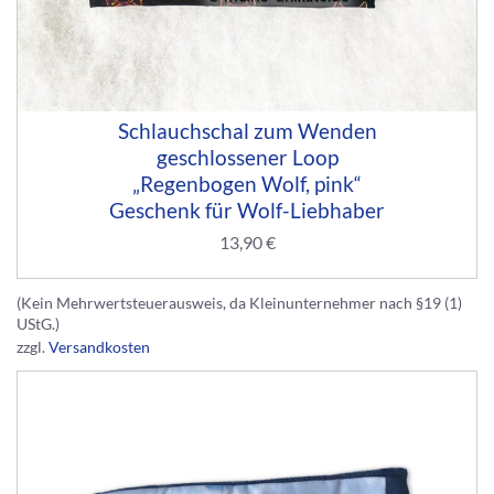
Schlauchschal zum Wenden
geschlossener Loop
„Regenbogen Wolf, pink“
Geschenk für Wolf-Liebhaber
13,90
€
(Kein Mehrwertsteuerausweis, da Kleinunternehmer nach §19 (1)
UStG.)
zzgl.
Versandkosten