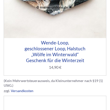
Wende-Loop,
geschlossener Loop, Halstuch
„Wölfe im Winterwald“
Geschenk für die Winterzeit
14,90
€
(Kein Mehrwertsteuerausweis, da Kleinunternehmer nach §19 (1)
UStG.)
zzgl.
Versandkosten