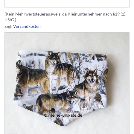
(Kein Mehrwertsteuerausweis, da Kleinunternehmer nach §19 (1)
UStG.)
zzgl.
Versandkosten