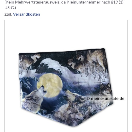
(Kein Mehrwertsteuerausweis, da Kleinunternehmer nach §19 (1)
UStG.)
zzgl.
Versandkosten