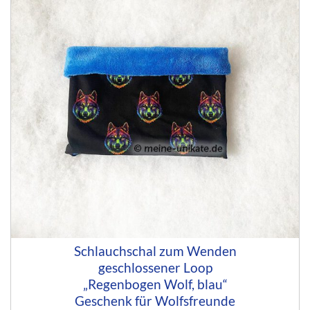
Schlauchschal zum Wenden
geschlossener Loop
„Regenbogen Wolf, blau“
Geschenk für Wolfsfreunde