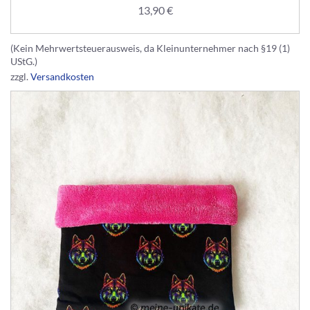
13,90
€
(Kein Mehrwertsteuerausweis, da Kleinunternehmer nach §19 (1)
UStG.)
zzgl.
Versandkosten