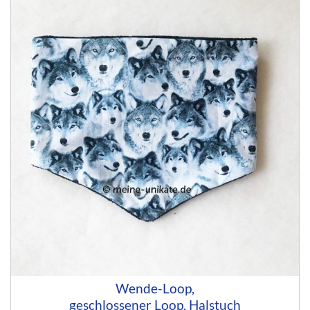
Wende-Loop,
geschlossener Loop, Halstuch