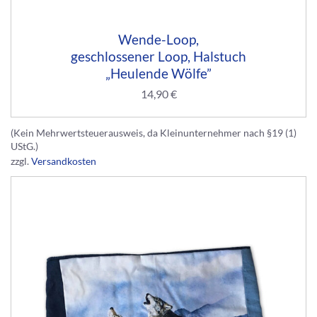
Wende-Loop,
geschlossener Loop, Halstuch
„Heulende Wölfe”
14,90
€
(Kein Mehrwertsteuerausweis, da Kleinunternehmer nach §19 (1)
UStG.)
zzgl.
Versandkosten