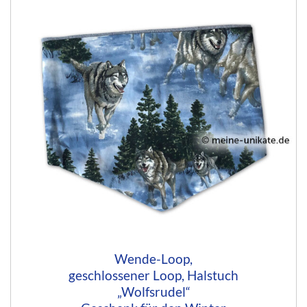
Wende-Loop,
geschlossener Loop, Halstuch
„Wolfsrudel“