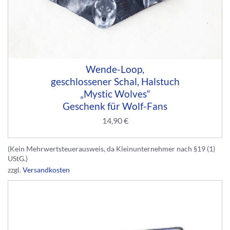
Wende-Loop,
geschlossener Schal, Halstuch
„Mystic Wolves“
Geschenk für Wolf-Fans
14,90
€
(Kein Mehrwertsteuerausweis, da Kleinunternehmer nach §19 (1)
UStG.)
zzgl.
Versandkosten