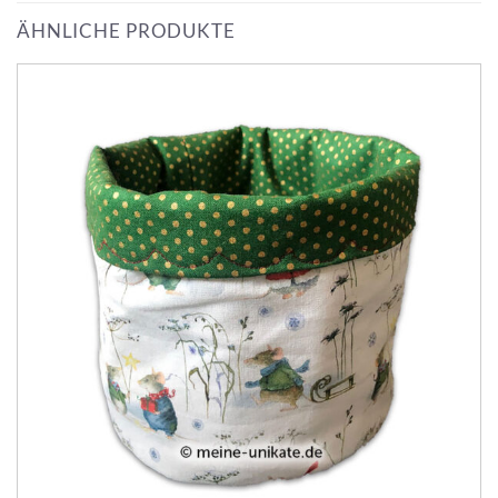
ÄHNLICHE PRODUKTE