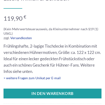
€
119,90
(Kein Mehrwertsteuerausweis, da Kleinunternehmer nach §19 (1)
UStG.)
zzgl.
Versandkosten
Frühlingshafte, 2-lagige Tischdecke in Kombination mit
verschiedenen Hühnermotiven, Größe: ca. 122 x 122 cm.
Ideal für einen lecker gedeckten Frühstückstisch oder
auch ein schönes Geschenk für Hühner-Fans. Weitere
Infos siehe unten.
> weitere Fragen zum Unikat per E-mail
IN DEN WARENKORB