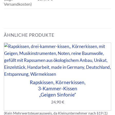
Versandkosten)
ÄHNLICHE PRODUKTE
Rapskissen, Körnerkissen,
3-Kammer-Kissen
„Geigen Sinfonie“
24,90
€
(Kein Mehrwertsteuerausweis, da Kleinunternehmer nach §19 (1)