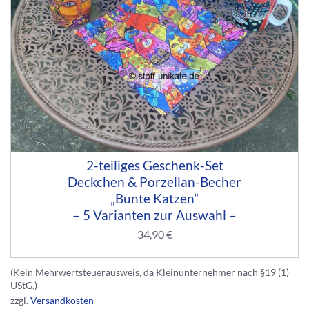
2-teiliges Geschenk-Set
Deckchen & Porzellan-Becher
„Bunte Katzen”
– 5 Varianten zur Auswahl –
34,90
€
(Kein Mehrwertsteuerausweis, da Kleinunternehmer nach §19 (1)
UStG.)
zzgl.
Versandkosten