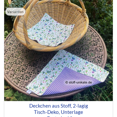
Varianten
Deckchen aus Stoff, 2-lagig
Tisch-Deko, Unterlage