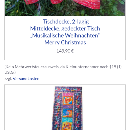
Tischdecke, 2-lagig
Mitteldecke, gedeckter Tisch
„Musikalische Weihnachten“
Merry Christmas
149,90
€
(Kein Mehrwertsteuerausweis, da Kleinunternehmer nach §19 (1)
UStG.)
zzgl.
Versandkosten