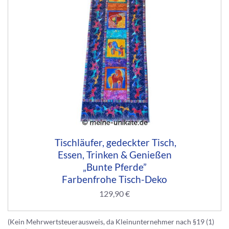
Tischläufer, gedeckter Tisch,
Essen, Trinken & Genießen
„Bunte Pferde”
Farbenfrohe Tisch-Deko
129,90
€
(Kein Mehrwertsteuerausweis, da Kleinunternehmer nach §19 (1)