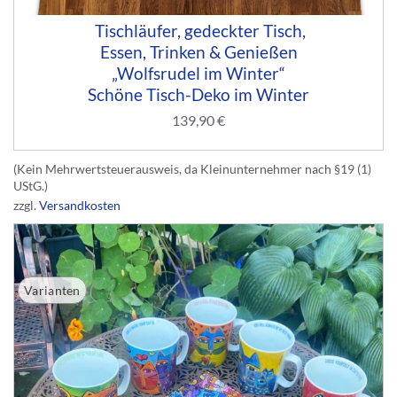
Tischläufer, gedeckter Tisch,
Essen, Trinken & Genießen
„Wolfsrudel im Winter“
Schöne Tisch-Deko im Winter
139,90
€
(Kein Mehrwertsteuerausweis, da Kleinunternehmer nach §19 (1)
UStG.)
zzgl.
Versandkosten
Varianten