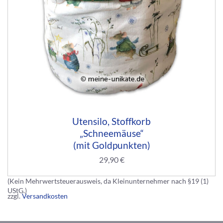
Utensilo, Stoffkorb
„Schneemäuse“
(mit Goldpunkten)
29,90
€
(Kein Mehrwertsteuerausweis, da Kleinunternehmer nach §19 (1)
UStG.)
zzgl.
Versandkosten