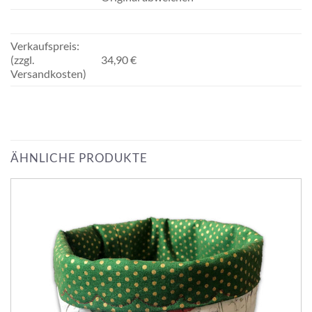
Verkaufspreis:
(zzgl.
34,90 €
Versandkosten)
ÄHNLICHE PRODUKTE